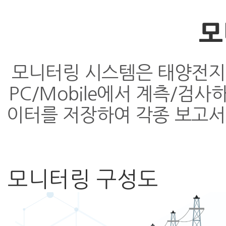
모
모니터링 시스템은 태양전지
PC/Mobile에서 계측/검
이터를 저장하여 각종 보고서
모니터링 구성도