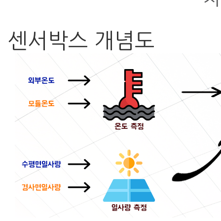
센서박스 개념도