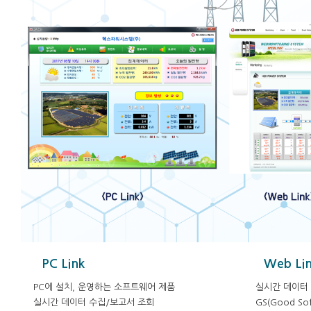
PC Link
Web Li
PC에 설치, 운영하는 소프트웨어 제품
실시간 데이터 
실시간 데이터 수집/보고서 조회
GS(Good S