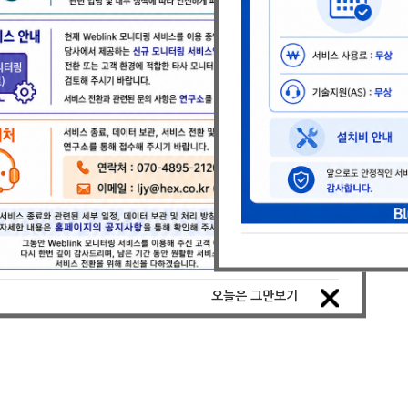
오늘은 그만보기