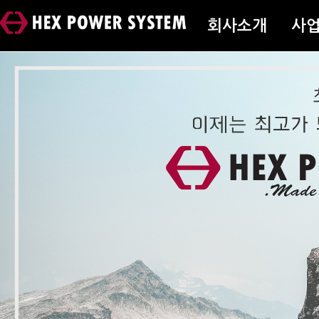
회사소개
사